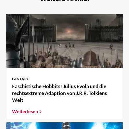
FANTASY
Faschistische Hobbits? Julius Evola und die
rechtsextreme Adaption von J.R.R. Tolkiens
Welt
Weiterlesen