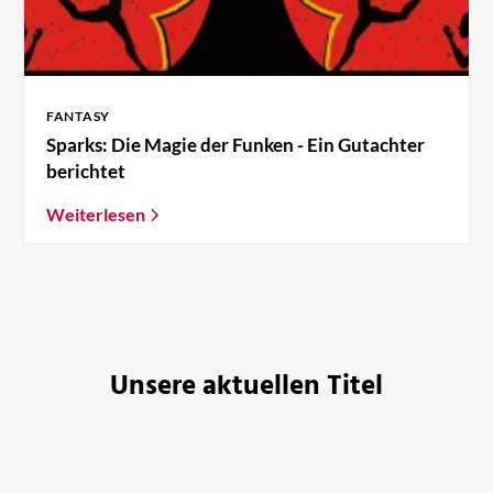
FANTASY
Sparks: Die Magie der Funken - Ein Gutachter
berichtet
Weiterlesen
Unsere aktuellen Titel