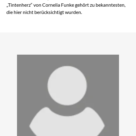
„Tintenherz“ von Cornelia Funke gehört zu bekanntesten,
die hier nicht berücksichtigt wurden.