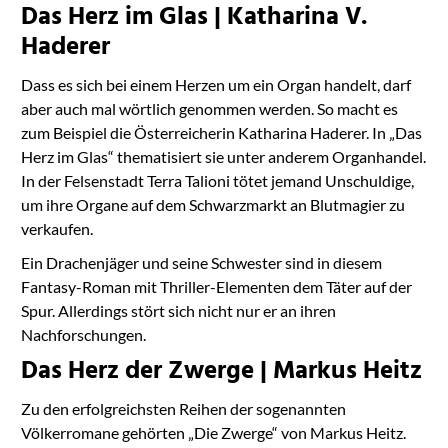
Das Herz im Glas | Katharina V.
Haderer
Dass es sich bei einem Herzen um ein Organ handelt, darf
aber auch mal wörtlich genommen werden. So macht es
zum Beispiel die Österreicherin Katharina Haderer. In „Das
Herz im Glas“ thematisiert sie unter anderem Organhandel.
In der Felsenstadt Terra Talioni tötet jemand Unschuldige,
um ihre Organe auf dem Schwarzmarkt an Blutmagier zu
verkaufen.
Ein Drachenjäger und seine Schwester sind in diesem
Fantasy-Roman mit Thriller-Elementen dem Täter auf der
Spur. Allerdings stört sich nicht nur er an ihren
Nachforschungen.
Das Herz der Zwerge | Markus Heitz
Zu den erfolgreichsten Reihen der sogenannten
Völkerromane gehörten „Die Zwerge“ von Markus Heitz.