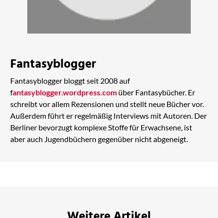
Fantasyblogger
Fantasyblogger bloggt seit 2008 auf
f
antasyblogger.wordpress.com
über Fantasybücher. Er
schreibt vor allem Rezensionen und stellt neue Bücher vor.
Außerdem führt er regelmäßig Interviews mit Autoren. Der
Berliner bevorzugt komplexe Stoffe für Erwachsene, ist
aber auch Jugendbüchern gegenüber nicht abgeneigt.
Weitere Artikel