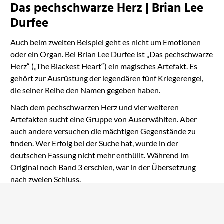
Das pechschwarze Herz | Brian Lee
Durfee
Auch beim zweiten Beispiel geht es nicht um Emotionen
oder ein Organ. Bei Brian Lee Durfee ist „Das pechschwarze
Herz“ („The Blackest Heart“) ein magisches Artefakt. Es
gehört zur Ausrüstung der legendären fünf Kriegerengel,
die seiner Reihe den Namen gegeben haben.
Nach dem pechschwarzen Herz und vier weiteren
Artefakten sucht eine Gruppe von Auserwählten. Aber
auch andere versuchen die mächtigen Gegenstände zu
finden. Wer Erfolg bei der Suche hat, wurde in der
deutschen Fassung nicht mehr enthüllt. Während im
Original noch Band 3 erschien, war in der Übersetzung
nach zweien Schluss.