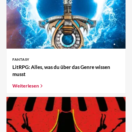
FANTASY
LitRPG: Alles, was du über das Genre wissen
musst
Weiterlesen