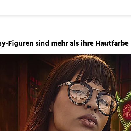
y-Figuren sind mehr als ihre Hautfarbe