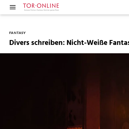
FANTASY
Divers schreiben: Nicht-Weiße Fantas