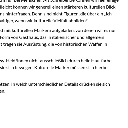
eicht können wir generell einen stärkeren kulturellen Blick
 hinterfragen. Denn sind nicht Figuren, die über ein „Ich
iger, wenn wir kulturelle Vielfalt abbilden?
ist mit kulturellen Markern aufgeladen, von denen wir es nur
Form von Gasthaus, das in italienischer und allgemein
t tragen sie Ausrüstung, die von historischen Waffen in
sy-Held*innen nicht ausschließlich durch helle Hautfarbe
 sie sich bewegen. Kulturelle Marker müssen sich hierbei
zen. In welch unterschiedlichen Details drücken sie sich
en.