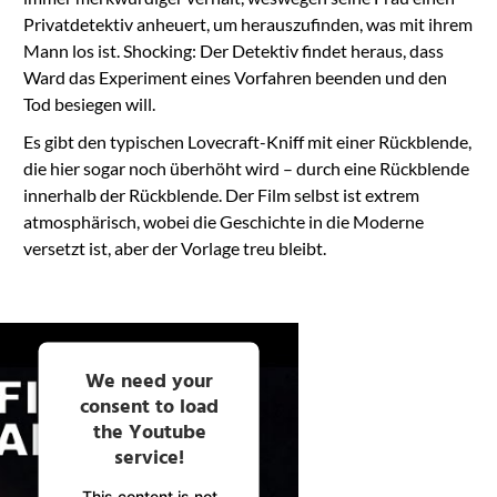
Privatdetektiv anheuert, um herauszufinden, was mit ihrem
Mann los ist. Shocking: Der Detektiv findet heraus, dass
Ward das Experiment eines Vorfahren beenden und den
Tod besiegen will.
Es gibt den typischen Lovecraft-Kniff mit einer Rückblende,
die hier sogar noch überhöht wird – durch eine Rückblende
innerhalb der Rückblende. Der Film selbst ist extrem
atmosphärisch, wobei die Geschichte in die Moderne
versetzt ist, aber der Vorlage treu bleibt.
We need your
consent to load
the Youtube
service!
This content is not