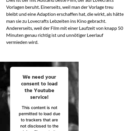
Vorlagen beruht. Einerseits, weil man der Vorlage treu
bleibt und eine Adaption erschaffen hat, die wirkt, als hätte
man sie zu Lovecrafts Lebzeiten ins Kino gebracht.
Andererseits, weil der Film mit einer Laufzeit von knapp 50
Minuten genau richtig ist und unnötiger Leerlauf
vermieden wird.
We need your
consent to load
the Youtube
service!
This content is not
permitted to load due
to trackers that are
not disclosed to the