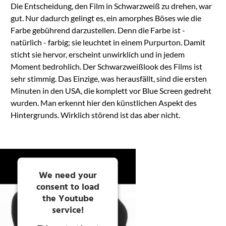
Die Entscheidung, den Film in Schwarzweiß zu drehen, war
gut. Nur dadurch gelingt es, ein amorphes Böses wie die
Farbe gebührend darzustellen. Denn die Farbe ist -
natürlich - farbig; sie leuchtet in einem Purpurton. Damit
sticht sie hervor, erscheint unwirklich und in jedem
Moment bedrohlich. Der Schwarzweißlook des Films ist
sehr stimmig. Das Einzige, was herausfällt, sind die ersten
Minuten in den USA, die komplett vor Blue Screen gedreht
wurden. Man erkennt hier den künstlichen Aspekt des
Hintergrunds. Wirklich störend ist das aber nicht.
We need your
consent to load
the Youtube
service!