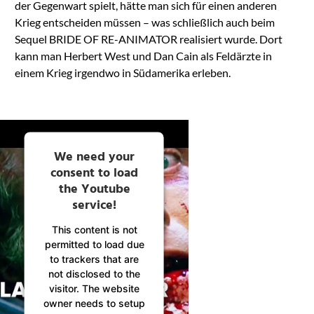
der Gegenwart spielt, hätte man sich für einen anderen
Krieg entscheiden müssen – was schließlich auch beim
Sequel BRIDE OF RE-ANIMATOR realisiert wurde. Dort
kann man Herbert West und Dan Cain als Feldärzte in
einem Krieg irgendwo in Südamerika erleben.
We need your
consent to load
the Youtube
service!
This content is not
permitted to load due
to trackers that are
not disclosed to the
visitor. The website
owner needs to setup