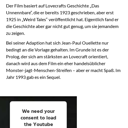
Der Film basiert auf Lovecrafts Geschichte „Das
Unnennbare“, die er bereits 1923 geschrieben, aber erst
1925 in „Weird Tales“ veröffentlicht hat. Eigentlich fand er
die Geschichte aber gar nicht gut genug, um sie jemandem
zu zeigen.
Bei seiner Adaption hat sich Jean-Paul Ouellette nur
bedingt an die Vorlage gehalten. Im Grunde ist es der
Prolog, der sich am stärksten an Lovecraft orientiert,
danach wird aus dem Film ein eher handelsüblicher
Monster-jagt-Menschen-Streifen – aber er macht Spaß. Im
Jahr 1993 gab es ein Sequel.
We need your
consent to load
the Youtube