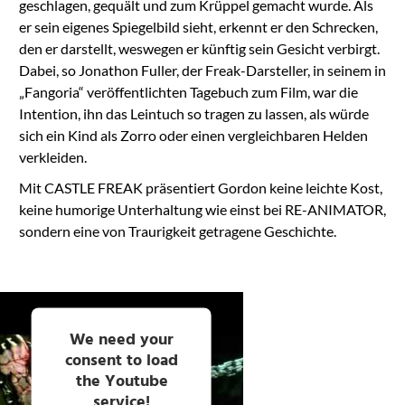
geschlagen, gequält und zum Krüppel gemacht wurde. Als
er sein eigenes Spiegelbild sieht, erkennt er den Schrecken,
den er darstellt, weswegen er künftig sein Gesicht verbirgt.
Dabei, so Jonathon Fuller, der Freak-Darsteller, in seinem in
„Fangoria“ veröffentlichten Tagebuch zum Film, war die
Intention, ihn das Leintuch so tragen zu lassen, als würde
sich ein Kind als Zorro oder einen vergleichbaren Helden
verkleiden.
Mit CASTLE FREAK präsentiert Gordon keine leichte Kost,
keine humorige Unterhaltung wie einst bei RE-ANIMATOR,
sondern eine von Traurigkeit getragene Geschichte.
We need your
consent to load
the Youtube
service!