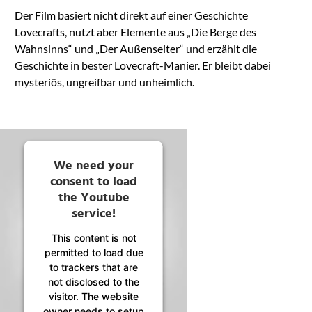
Der Film basiert nicht direkt auf einer Geschichte
Lovecrafts, nutzt aber Elemente aus „Die Berge des
Wahnsinns“ und „Der Außenseiter“ und erzählt die
Geschichte in bester Lovecraft-Manier. Er bleibt dabei
mysteriös, ungreifbar und unheimlich.
We need your
consent to load
the Youtube
service!
This content is not
permitted to load due
to trackers that are
not disclosed to the
visitor. The website
owner needs to setup