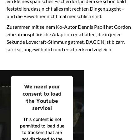
ein kleines spanisches Fischerdorf, in dem sie schon bald
feststellen, dass nicht alles mit rechten Dingen zugeht –
und die Bewohner nicht mal menschlich sind.
Zusammen mit seinem Ko-Autor Dennis Paoli hat Gordon
eine atmosphärische Adaption erschaffen, die in jeder
Sekunde Lovecraft-Stimmung atmet. DAGON ist bizarr,
surreal, ungewöhnlich und erschreckend zugleich.
We need your
consent to load
the Youtube
service!
This content is not
permitted to load due
to trackers that are
not disclosed to the