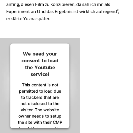
anfing, diesen Film zu konzipieren, da sah ich ihn als
Experiment an Und das Ergebnis ist wirklich aufregend“,
erklärte Yuzna später.
We need your
consent to load
the Youtube
service!
This content is not
permitted to load due
to trackers that are
not disclosed to the
visitor. The website
owner needs to setup
the site with their CMP
to add this content to