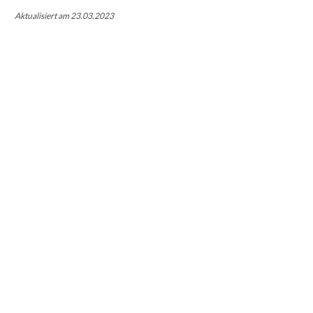
Aktualisiert am 23.03.2023