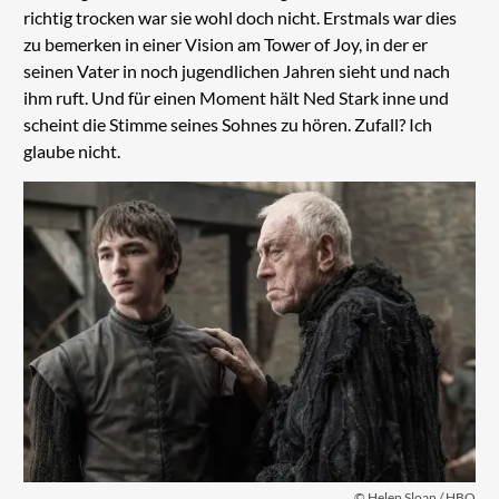
richtig trocken war sie wohl doch nicht. Erstmals war dies
zu bemerken in einer Vision am Tower of Joy, in der er
seinen Vater in noch jugendlichen Jahren sieht und nach
ihm ruft. Und für einen Moment hält Ned Stark inne und
scheint die Stimme seines Sohnes zu hören. Zufall? Ich
glaube nicht.
© Helen Sloan / HBO