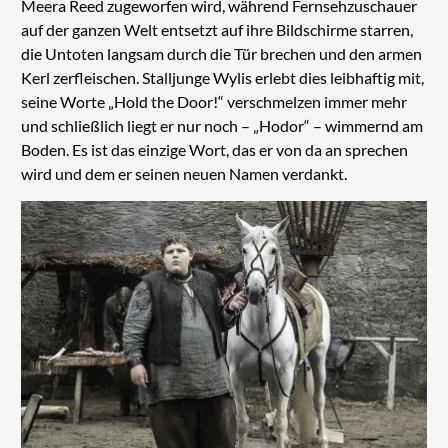
Meera Reed zugeworfen wird, während Fernsehzuschauer
auf der ganzen Welt entsetzt auf ihre Bildschirme starren,
die Untoten langsam durch die Tür brechen und den armen
Kerl zerfleischen. Stalljunge Wylis erlebt dies leibhaftig mit,
seine Worte „Hold the Door!“ verschmelzen immer mehr
und schließlich liegt er nur noch – „Hodor“ – wimmernd am
Boden. Es ist das einzige Wort, das er von da an sprechen
wird und dem er seinen neuen Namen verdankt.