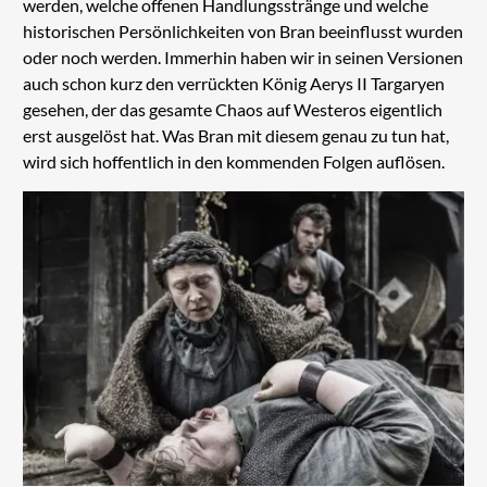
werden, welche offenen Handlungsstränge und welche
historischen Persönlichkeiten von Bran beeinflusst wurden
oder noch werden. Immerhin haben wir in seinen Versionen
auch schon kurz den verrückten König Aerys II Targaryen
gesehen, der das gesamte Chaos auf Westeros eigentlich
erst ausgelöst hat. Was Bran mit diesem genau zu tun hat,
wird sich hoffentlich in den kommenden Folgen auflösen.