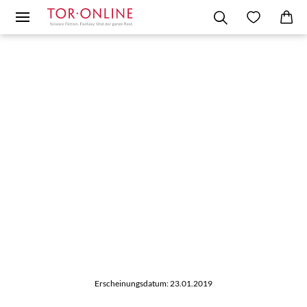
Erscheinungsdatum: 23.01.2019