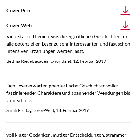
Cover Print
Cover Web
Viele starke Themen, was die eigentlichen Geschichten für
alle potenziellen Leser zu sehr interessanten und fast schon
intensiven Erzählungen werden lässt.
Bettina Riedel, academicworld.net, 12. Februar 2019
Den Leser erwarten phantastische Geschichten voller
faszinierender Charaktere und spannender Wendungen bis
zum Schluss.
Sarah Freitag, Leser-Welt, 18. Februar 2019
voll kluger Gedanken, mutiger Entscheidungen, strammer