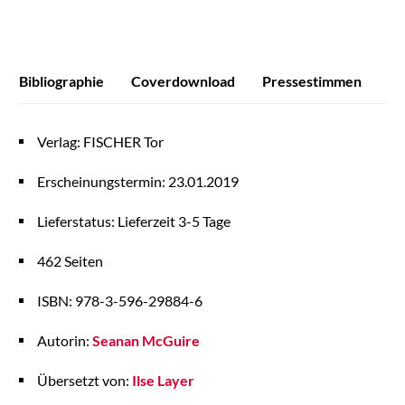
Bibliographie
Coverdownload
Pressestimmen
Verlag: FISCHER Tor
Erscheinungstermin: 23.01.2019
Lieferstatus: Lieferzeit 3-5 Tage
462 Seiten
ISBN: 978-3-596-29884-6
Autorin:
Seanan McGuire
Übersetzt von:
Ilse Layer