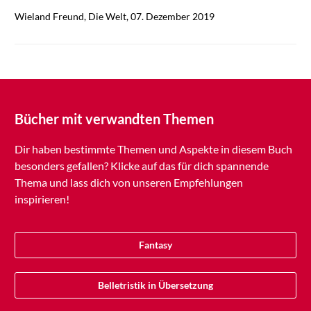
Wieland Freund, Die Welt, 07. Dezember 2019
Bücher mit verwandten Themen
Dir haben bestimmte Themen und Aspekte in diesem Buch
besonders gefallen? Klicke auf das für dich spannende
Thema und lass dich von unseren Empfehlungen
inspirieren!
Fantasy
Belletristik in Übersetzung