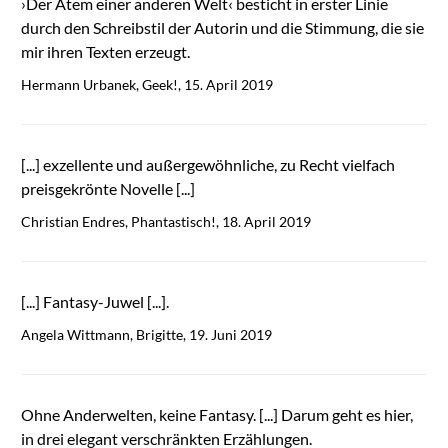
›Der Atem einer anderen Welt‹ besticht in erster Linie
durch den Schreibstil der Autorin und die Stimmung, die sie
mir ihren Texten erzeugt.
Hermann Urbanek, Geek!, 15. April 2019
[...] exzellente und außergewöhnliche, zu Recht vielfach
preisgekrönte Novelle [...]
Christian Endres, Phantastisch!, 18. April 2019
[...] Fantasy-Juwel [...].
Angela Wittmann, Brigitte, 19. Juni 2019
Ohne Anderwelten, keine Fantasy. [...] Darum geht es hier,
in drei elegant verschränkten Erzählungen.