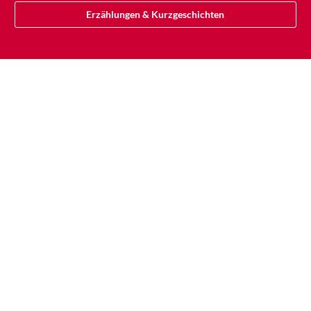
Erzählungen & Kurzgeschichten