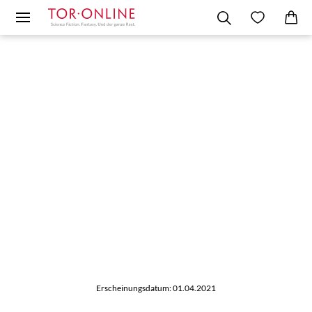
Erscheinungsdatum: 01.04.2021