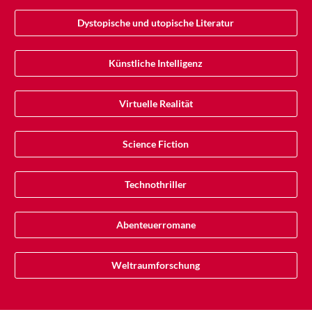
Dystopische und utopische Literatur
Künstliche Intelligenz
Virtuelle Realität
Science Fiction
Technothriller
Abenteuerromane
Weltraumforschung