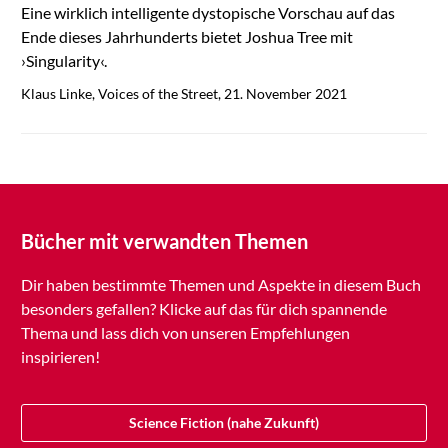
Eine wirklich intelligente dystopische Vorschau auf das
Ende dieses Jahrhunderts bietet Joshua Tree mit
›Singularity‹.
Klaus Linke, Voices of the Street, 21. November 2021
Bücher mit verwandten Themen
Dir haben bestimmte Themen und Aspekte in diesem Buch
besonders gefallen? Klicke auf das für dich spannende
Thema und lass dich von unseren Empfehlungen
inspirieren!
Science Fiction (nahe Zukunft)