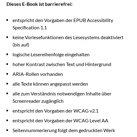
Dieses E-Book ist barrierefrei:
entspricht den Vorgaben der EPUB Accessibility
Specification 1.1
keine Vorlesefunktionen des Lesesystems deaktiviert
(bis auf)
logische Lesereihenfolge eingehalten
hoher Kontrast zwischen Text und Hintergrund
ARIA-Rollen vorhanden
alle Texte können angepasst werden
alle zum Verständnis notwendigen Inhalte über
Screenreader zugänglich
entspricht den Vorgaben der WCAG v2.1
entspricht den Vorgaben der WCAG Level AA
Seitennummerierung folgt dem gedruckten Werk