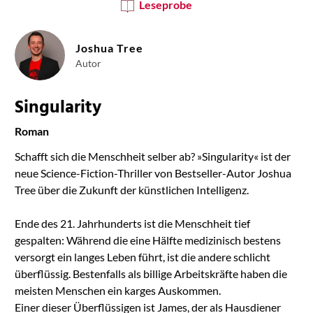
Leseprobe
Joshua Tree
Autor
Singularity
Roman
Schafft sich die Menschheit selber ab? »Singularity« ist der
neue Science-Fiction-Thriller von Bestseller-Autor Joshua
Tree über die Zukunft der künstlichen Intelligenz.
Ende des 21. Jahrhunderts ist die Menschheit tief
gespalten: Während die eine Hälfte medizinisch bestens
versorgt ein langes Leben führt, ist die andere schlicht
überflüssig. Bestenfalls als billige Arbeitskräfte haben die
meisten Menschen ein karges Auskommen.
Einer dieser Überflüssigen ist James, der als Hausdiener