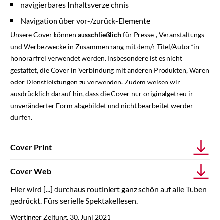
navigierbares Inhaltsverzeichnis
Navigation über vor-/zurück-Elemente
Unsere Cover können
ausschließlich
für Presse-, Veranstaltungs-
und Werbezwecke in Zusammenhang mit dem/r Titel/Autor*in
honorarfrei verwendet werden. Insbesondere ist es nicht
gestattet, die Cover in Verbindung mit anderen Produkten, Waren
oder Dienstleistungen zu verwenden. Zudem weisen wir
ausdrücklich darauf hin, dass die Cover nur originalgetreu in
unveränderter Form abgebildet und nicht bearbeitet werden
dürfen.
Cover Print
Cover Web
Hier wird [...] durchaus routiniert ganz schön auf alle Tuben
gedrückt. Fürs serielle Spektakellesen.
Wertinger Zeitung, 30. Juni 2021