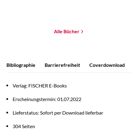
Merken
Merken
Alle Bücher
Bibliographie
Barrierefreiheit
Coverdownload
Verlag: FISCHER E-Books
Erscheinungstermin: 01.07.2022
Lieferstatus: Sofort per Download lieferbar
304 Seiten