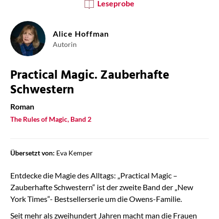
Leseprobe
Alice Hoffman
Autorin
Practical Magic. Zauberhafte
Schwestern
Roman
The Rules of Magic, Band 2
Übersetzt von:
Eva Kemper
Entdecke die Magie des Alltags: „Practical Magic –
Zauberhafte Schwestern“ ist der zweite Band der „New
York Times“- Bestsellerserie um die Owens-Familie.
Seit mehr als zweihundert Jahren macht man die Frauen