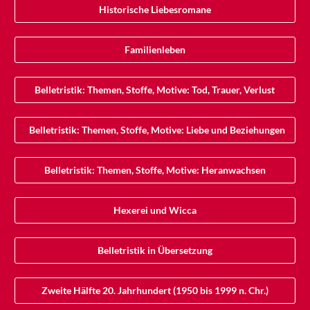
Historische Liebesromane
Familienleben
Belletristik: Themen, Stoffe, Motive: Tod, Trauer, Verlust
Belletristik: Themen, Stoffe, Motive: Liebe und Beziehungen
Belletristik: Themen, Stoffe, Motive: Heranwachsen
Hexerei und Wicca
Belletristik in Übersetzung
Zweite Hälfte 20. Jahrhundert (1950 bis 1999 n. Chr.)