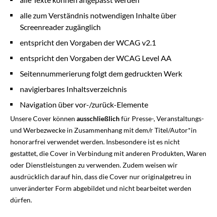
alle zum Verständnis notwendigen Inhalte über
Screenreader zugänglich
entspricht den Vorgaben der WCAG v2.1
entspricht den Vorgaben der WCAG Level AA
Seitennummerierung folgt dem gedruckten Werk
navigierbares Inhaltsverzeichnis
Navigation über vor-/zurück-Elemente
Unsere Cover können
ausschließlich
für Presse-, Veranstaltungs-
und Werbezwecke in Zusammenhang mit dem/r Titel/Autor*in
honorarfrei verwendet werden. Insbesondere ist es nicht
gestattet, die Cover in Verbindung mit anderen Produkten, Waren
oder Dienstleistungen zu verwenden. Zudem weisen wir
ausdrücklich darauf hin, dass die Cover nur originalgetreu in
unveränderter Form abgebildet und nicht bearbeitet werden
dürfen.