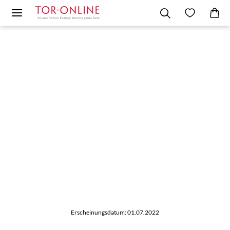
Erscheinungsdatum: 01.07.2022