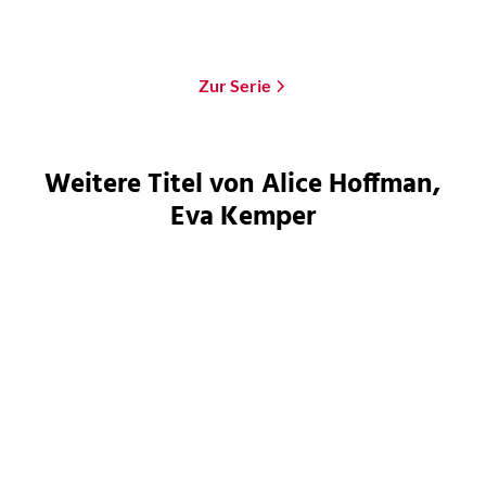
Merken
Merken
Zur Serie
Weitere Titel von Alice Hoffman,
Eva Kemper