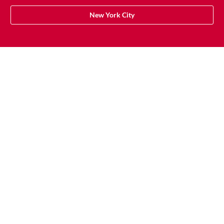
New York City