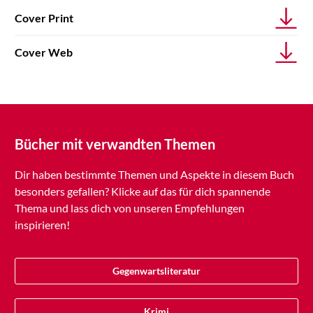
Cover Print
Cover Web
Bücher mit verwandten Themen
Dir haben bestimmte Themen und Aspekte in diesem Buch
besonders gefallen? Klicke auf das für dich spannende
Thema und lass dich von unseren Empfehlungen
inspirieren!
Gegenwartsliteratur
Krimi