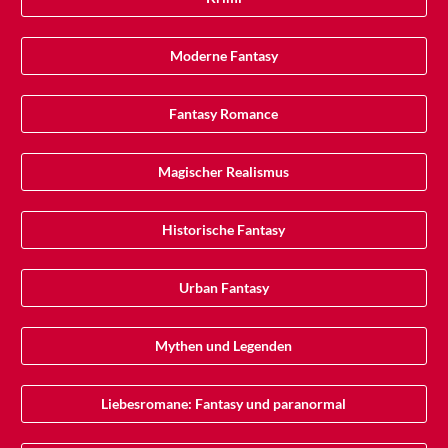
Moderne Fantasy
Fantasy Romance
Magischer Realismus
Historische Fantasy
Urban Fantasy
Mythen und Legenden
Liebesromane: Fantasy und paranormal