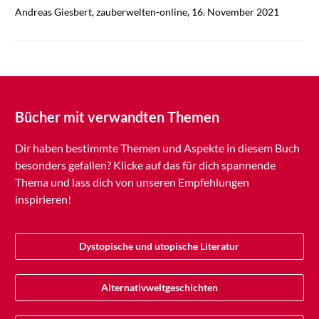
Andreas Giesbert, zauberwelten-online, 16. November 2021
Bücher mit verwandten Themen
Dir haben bestimmte Themen und Aspekte in diesem Buch
besonders gefallen? Klicke auf das für dich spannende
Thema und lass dich von unseren Empfehlungen
inspirieren!
Dystopische und utopische Literatur
Alternativweltgeschichten