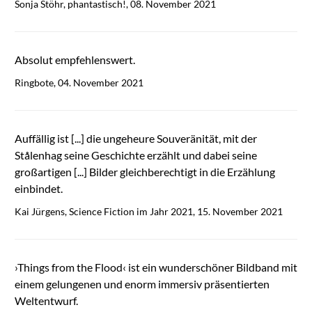
Sonja Stöhr, phantastisch!, 08. November 2021
Absolut empfehlenswert.
Ringbote, 04. November 2021
Auffällig ist [...] die ungeheure Souveränität, mit der
Stålenhag seine Geschichte erzählt und dabei seine
großartigen [...] Bilder gleichberechtigt in die Erzählung
einbindet.
Kai Jürgens, Science Fiction im Jahr 2021, 15. November 2021
›Things from the Flood‹ ist ein wunderschöner Bildband mit
einem gelungenen und enorm immersiv präsentierten
Weltentwurf.