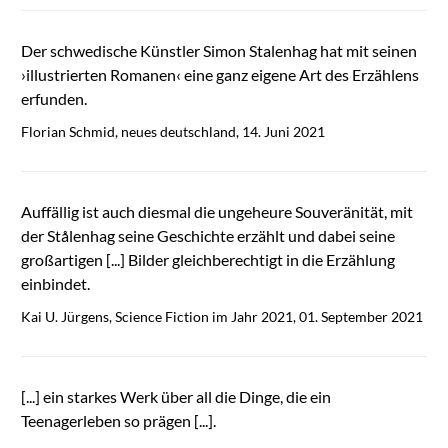
Der schwedische Künstler Simon Stalenhag hat mit seinen
›illustrierten Romanen‹ eine ganz eigene Art des Erzählens
erfunden.
Florian Schmid, neues deutschland, 14. Juni 2021
Auffällig ist auch diesmal die ungeheure Souveränität, mit
der Stålenhag seine Geschichte erzählt und dabei seine
großartigen [...] Bilder gleichberechtigt in die Erzählung
einbindet.
Kai U. Jürgens, Science Fiction im Jahr 2021, 01. September 2021
[...] ein starkes Werk über all die Dinge, die ein
Teenagerleben so prägen [...].