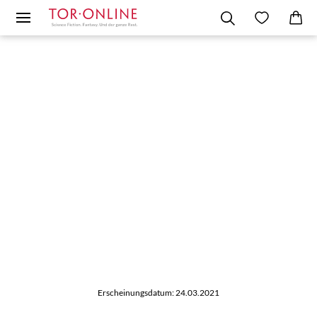
Erscheinungsdatum: 24.03.2021