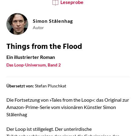
Leseprobe
Simon Stålenhag
Autor
Things from the Flood
Ein illustrierter Roman
Das Loop-Universum, Band 2
Übersetzt von:
Stefan Pluschkat
Die Fortsetzung von »Tales from the Loop«: das Original zur
Amazon-Prime-Serie vom visionären Künstler Simon
Stålenhag
Der Loop ist stillgelegt. Der unterirdische