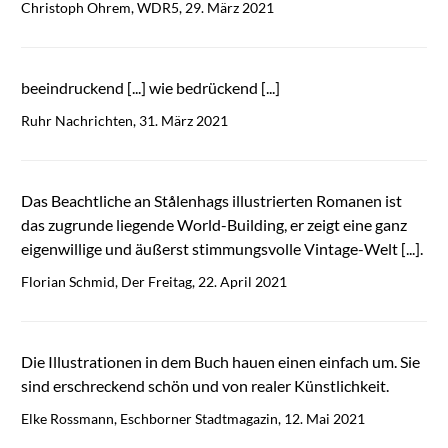
Christoph Ohrem, WDR5, 29. März 2021
beeindruckend [...] wie bedrückend [...]
Ruhr Nachrichten, 31. März 2021
Das Beachtliche an Stålenhags illustrierten Romanen ist
das zugrunde liegende World-Building, er zeigt eine ganz
eigenwillige und äußerst stimmungsvolle Vintage-Welt [...].
Florian Schmid, Der Freitag, 22. April 2021
Die Illustrationen in dem Buch hauen einen einfach um. Sie
sind erschreckend schön und von realer Künstlichkeit.
Elke Rossmann, Eschborner Stadtmagazin, 12. Mai 2021