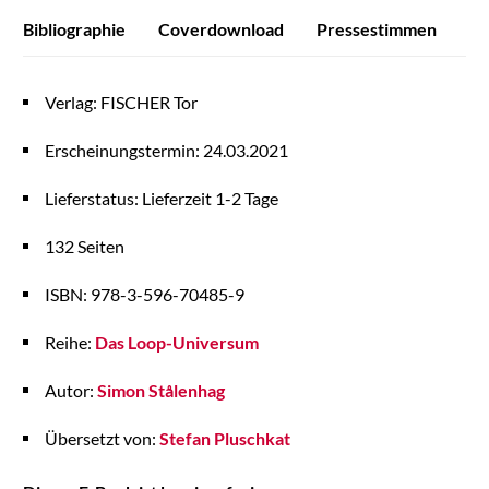
Bibliographie
Coverdownload
Pressestimmen
Verlag: FISCHER Tor
Erscheinungstermin: 24.03.2021
Lieferstatus: Lieferzeit 1-2 Tage
132 Seiten
ISBN: 978-3-596-70485-9
Reihe:
Das Loop-Universum
Autor:
Simon Stålenhag
Übersetzt von:
Stefan Pluschkat