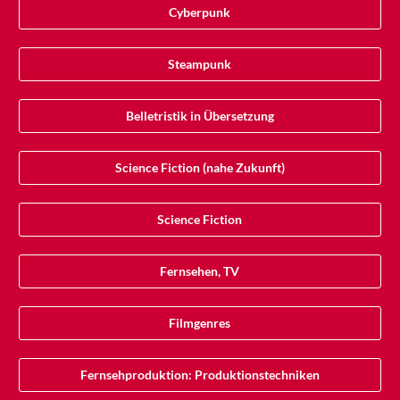
Cyberpunk
Steampunk
Belletristik in Übersetzung
Science Fiction (nahe Zukunft)
Science Fiction
Fernsehen, TV
Filmgenres
Fernsehproduktion: Produktionstechniken