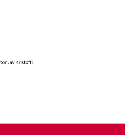
or Jay Kristoff!