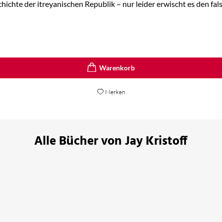
hte der itreyanischen Republik – nur leider erwischt es den falsc
Merken
Alle Bücher von Jay Kristoff