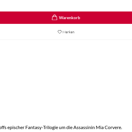
Merken
ffs epischer Fantasy-Trilogie um die Assassinin Mia Corvere.