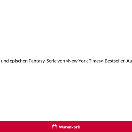
 und epischen Fantasy-Serie von »New York Times«-Bestseller-Aut