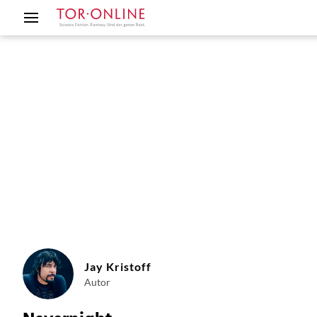
Jay Kristoff
Autor