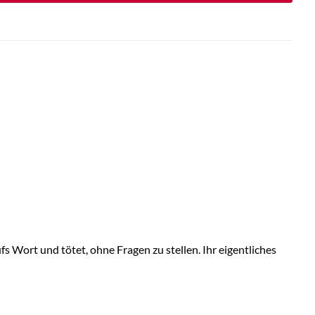
s Wort und tötet, ohne Fragen zu stellen. Ihr eigentliches