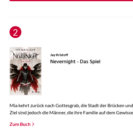
Jay Kristoff
Nevernight - Das Spiel
Mia kehrt zurück nach Gottesgrab, die Stadt der Brücken und 
Ziel sind jedoch die Männer, die ihre Familie auf dem Gewissen
Zum Buch