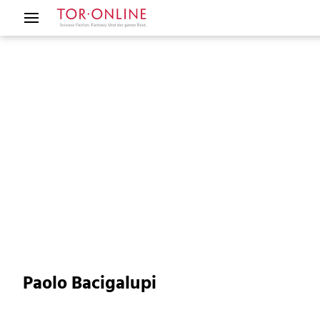
Paolo Bacigalupi