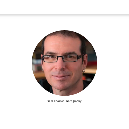
© JT Thomas Photography