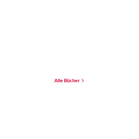
Alle Bücher