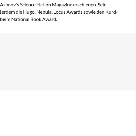
Asimov's Science Fiction Magazine erschienen. Sein
erdem die Hugo, Nebula, Locus Awards sowie den Kurd-
t beim National Book Award.