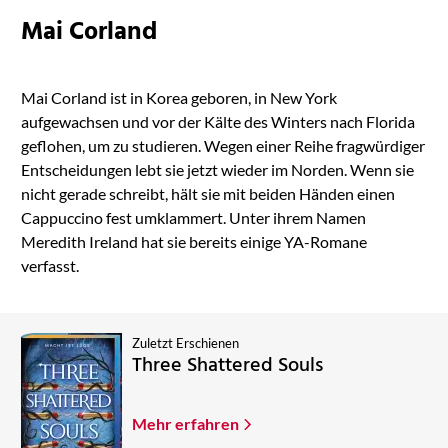
Mai Corland
Mai Corland ist in Korea geboren, in New York
aufgewachsen und vor der Kälte des Winters nach Florida
geflohen, um zu studieren. Wegen einer Reihe fragwürdiger
Entscheidungen lebt sie jetzt wieder im Norden. Wenn sie
nicht gerade schreibt, hält sie mit beiden Händen einen
Cappuccino fest umklammert. Unter ihrem Namen
Meredith Ireland hat sie bereits einige YA-Romane
verfasst.
Zuletzt Erschienen
Three Shattered Souls
Mehr erfahren