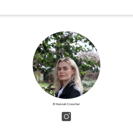
© Hannah Croucher