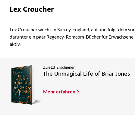
Lex Croucher
Lex Croucher wuchs in Surrey, England, auf und folgt dem sur
darunter ein paar Regency-Romcom-Bücher für Erwachsene und
aktiv.
Zuletzt Erschienen
The Unmagical Life of Briar Jones
Mehr erfahren