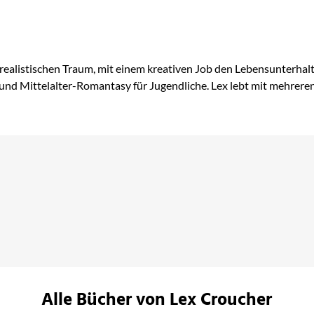
realistischen Traum, mit einem kreativen Job den Lebensunterhalt z
 Mittelalter-Romantasy für Jugendliche. Lex lebt mit mehreren K
Alle Bücher von Lex Croucher