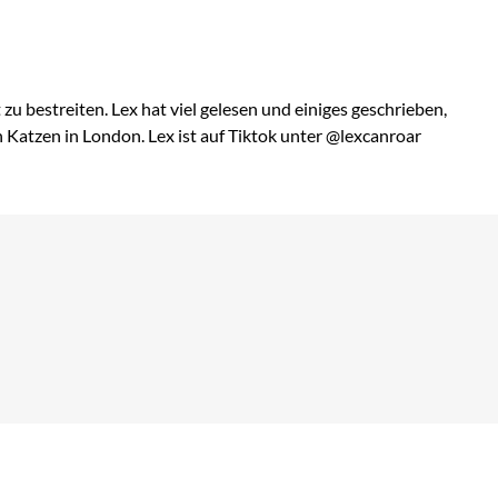
u bestreiten. Lex hat viel gelesen und einiges geschrieben,
atzen in London. Lex ist auf Tiktok unter @lexcanroar