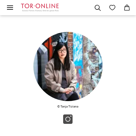
© Tanja Tiziana