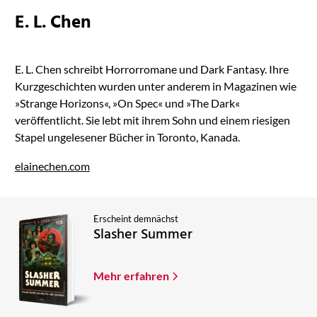
E. L. Chen
E. L. Chen schreibt Horrorromane und Dark Fantasy. Ihre
Kurzgeschichten wurden unter anderem in Magazinen wie
»Strange Horizons«, »On Spec« und »The Dark«
veröffentlicht. Sie lebt mit ihrem Sohn und einem riesigen
Stapel ungelesener Bücher in Toronto, Kanada.
elainechen.com
Erscheint demnächst
Slasher Summer
Mehr erfahren