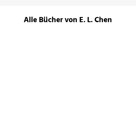
Alle Bücher von E. L. Chen
E. L. Chen