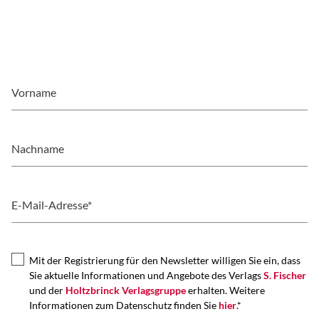
Vorname
Nachname
E-Mail-Adresse*
Mit der Registrierung für den Newsletter willigen Sie ein, dass
Sie aktuelle Informationen und Angebote des Verlags
S. Fischer
und der
Holtzbrinck Verlagsgruppe
erhalten. Weitere
Informationen zum Datenschutz finden Sie
hier
.*