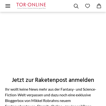
Jetzt zur Raketenpost anmelden
Ihr wollt keine News mehr aus der Fantasy- und Science-
Fiction-Welt verpassen und dazu noch eine exklusive
Bloggerbox von Mikkel Robrahns neuem