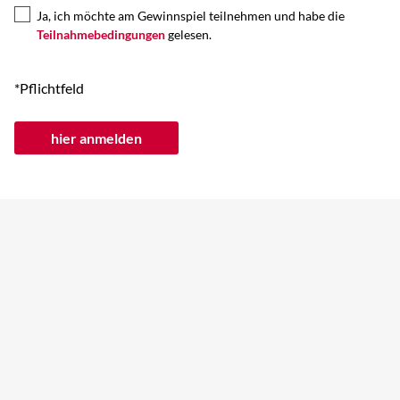
Ja, ich möchte am Gewinnspiel teilnehmen und habe die
Teilnahmebedingungen
gelesen.
*Pflichtfeld
hier anmelden