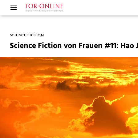
SCIENCE FICTION
Science Fiction von Frauen #11: Hao 