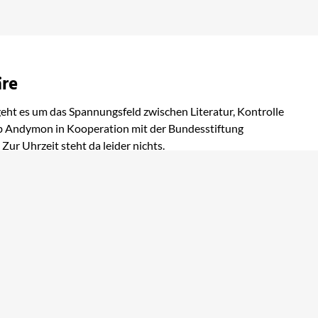
äre
eht es um das Spannungsfeld zwischen Literatur, Kontrolle
ub Andymon in Kooperation mit der Bundesstiftung
Zur Uhrzeit steht da leider nichts.