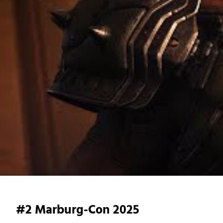
#2 Marburg-Con 2025