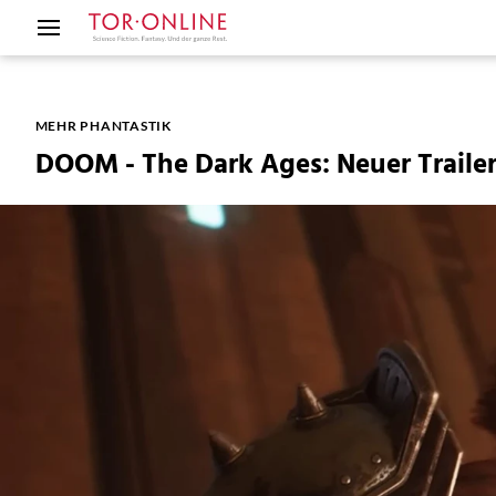
MEHR PHANTASTIK
DOOM - The Dark Ages: Neuer Traile