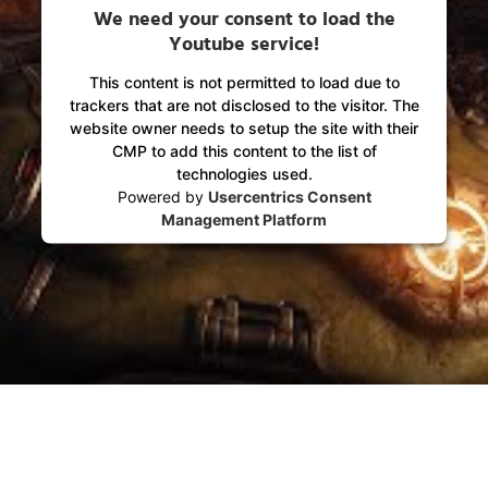
We need your consent to load the
Youtube service!
This content is not permitted to load due to
trackers that are not disclosed to the visitor. The
website owner needs to setup the site with their
CMP to add this content to the list of
technologies used.
Powered by
Usercentrics Consent
Management Platform