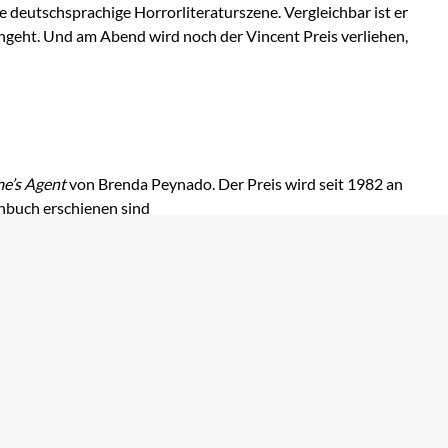
 deutschsprachige Horrorliteraturszene. Vergleichbar ist er
angeht. Und am Abend wird noch der Vincent Preis verliehen,
e’s Agent
von Brenda Peynado. Der Preis wird seit 1982 an
enbuch erschienen sind