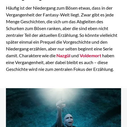
Häufig ist der Niedergang zum Bösen etwas, dass in der
Vergangenheit der Fantasy-Welt liegt. Zwar gibt es jede
Menge Geschichten, die sich um das Abgleiten des
Schurken zum Bösen ranken, aber die sind eben nicht
zentraler Teil der aktuellen Erzählung. So könnte vielleicht
später einmal ein Prequel die Vorgeschichte und den
Niedergang erzählen, aber nur selten beginnt eine Serie
damit. Charaktere wie die
Nazgûl
und
Voldemort
haben
eine Vergangenheit, aber dabei bleibt es auch – diese
Geschichte wird nie zum zentralen Fokus der Erzählung.