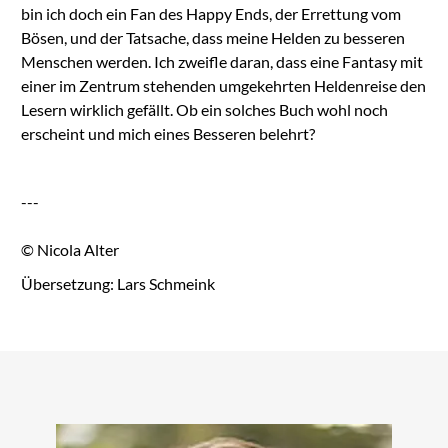
bin ich doch ein Fan des Happy Ends, der Errettung vom
Bösen, und der Tatsache, dass meine Helden zu besseren
Menschen werden. Ich zweifle daran, dass eine Fantasy mit
einer im Zentrum stehenden umgekehrten Heldenreise den
Lesern wirklich gefällt. Ob ein solches Buch wohl noch
erscheint und mich eines Besseren belehrt?
---
© Nicola Alter
Übersetzung: Lars Schmeink