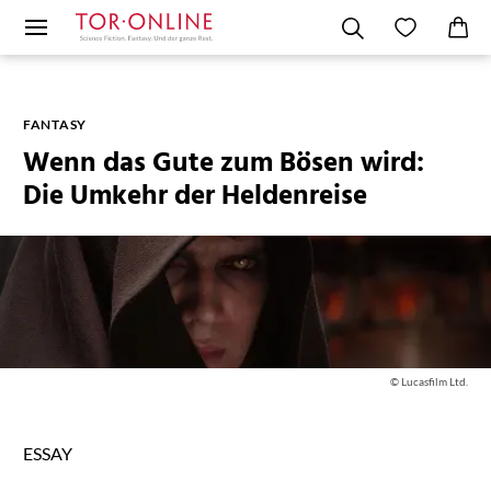
FANTASY
Wenn das Gute zum Bösen wird:
Die Umkehr der Heldenreise
© Lucasfilm Ltd.
ESSAY