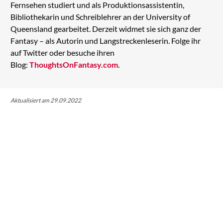
Fernsehen studiert und als Produktionsassistentin,
Bibliothekarin und Schreiblehrer an der University of
Queensland gearbeitet. Derzeit widmet sie sich ganz der
Fantasy – als Autorin und Langstreckenleserin. Folge ihr
auf Twitter oder besuche ihren
Blog:
ThoughtsOnFantasy.com
.
Aktualisiert am 29.09.2022