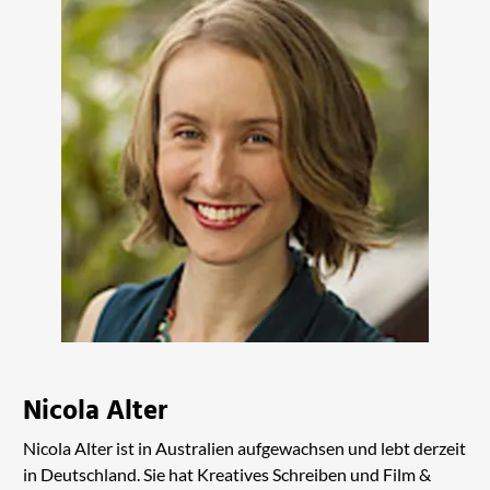
Nicola Alter
Nicola Alter ist in Australien aufgewachsen und lebt derzeit
in Deutschland. Sie hat Kreatives Schreiben und Film &