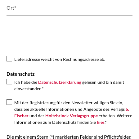
Ort*
Lieferadresse weicht von Rechnungsadresse ab.
Datenschutz
Ich habe die
Datenschutzerklärung
gelesen und bin damit
einverstanden.*
Mit der Registrierung für den Newsletter willigen Sie ein,
dass Sie aktuelle Informationen und Angebote des Verlags
S.
Fischer
und der
Holtzbrinck Verlagsgruppe
erhalten. Weitere
Informationen zum Datenschutz finden Sie
hier
.*
Die mit einem Stern (*) markierten Felder sind Pflichtfelder.