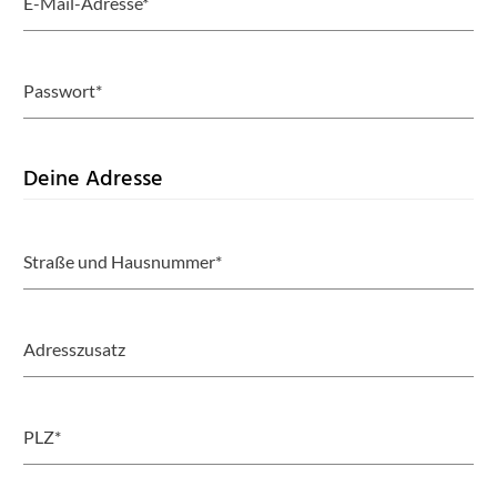
E-Mail-Adresse*
Passwort*
Deine Adresse
Straße und Hausnummer*
Adresszusatz
PLZ*