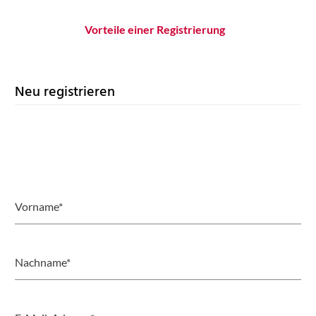
Vorteile einer Registrierung
Neu registrieren
Vorname*
Nachname*