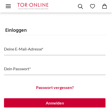
Einloggen
Deine E-Mail-Adresse*
Dein Passwort*
Passwort vergessen?
Anmelden