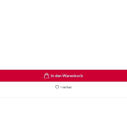
In den Warenkorb
Merken