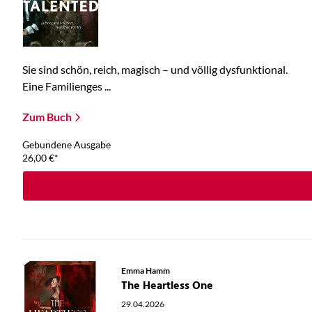
Sie sind schön, reich, magisch – und völlig dysfunktional.
Eine Familienges ...
Zum Buch
Gebundene Ausgabe
26,00
€
*
Emma Hamm
The Heartless One
29.04.2026