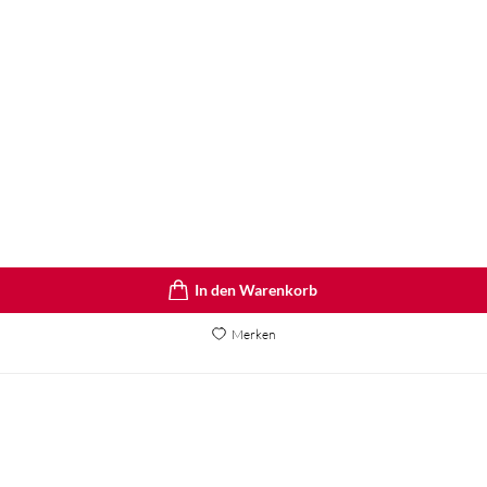
In den Warenkorb
Merken