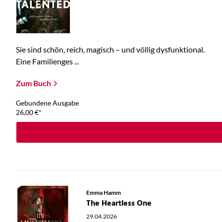
Sie sind schön, reich, magisch – und völlig dysfunktional.
Eine Familienges ...
Zum Buch
Gebundene Ausgabe
26,00
€
*
Emma Hamm
The Heartless One
29.04.2026