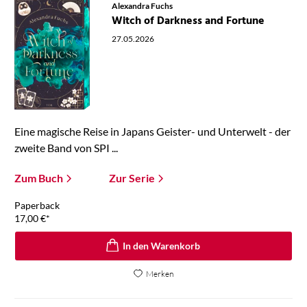
Alexandra Fuchs
Witch of Darkness and Fortune
27.05.2026
Eine magische Reise in Japans Geister- und Unterwelt - der
zweite Band von SPI ...
Zum Buch
Zur Serie
Paperback
17,00
€
*
In den Warenkorb
Merken