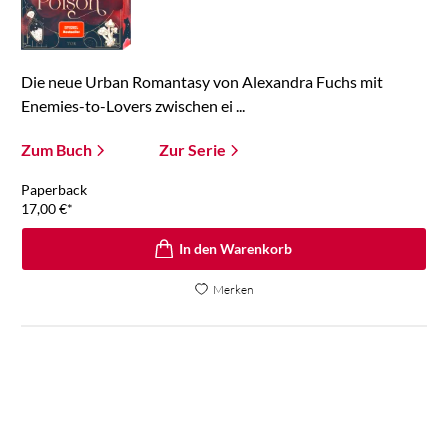
Die neue Urban Romantasy von Alexandra Fuchs mit
Enemies-to-Lovers zwischen ei ...
Zum Buch
Zur Serie
Paperback
17,00
€
*
In den Warenkorb
Merken