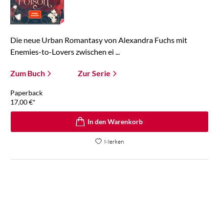
Die neue Urban Romantasy von Alexandra Fuchs mit
Enemies-to-Lovers zwischen ei ...
Zum Buch
Zur Serie
Paperback
17,00
€
*
In den Warenkorb
Merken