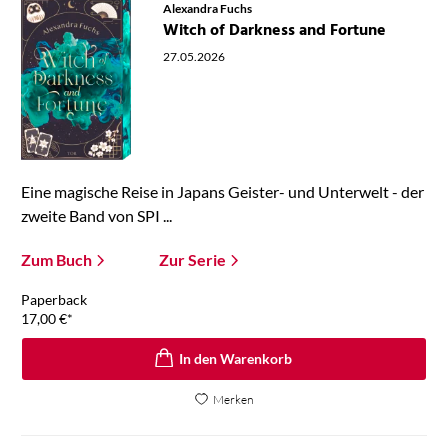
Alexandra Fuchs
Witch of Darkness and Fortune
27.05.2026
Eine magische Reise in Japans Geister- und Unterwelt - der
zweite Band von SPI ...
Zum Buch
Zur Serie
Paperback
17,00
€
*
In den Warenkorb
Merken