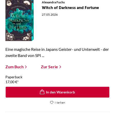
Alexandra Fuchs
Witch of Darkness and Fortune
27.05.2026
Eine magische Reise in Japans Geister- und Unterwelt - der
zweite Band von SPI ...
Zum Buch
Zur Serie
Paperback
17,00
€
*
In den Warenkorb
Merken