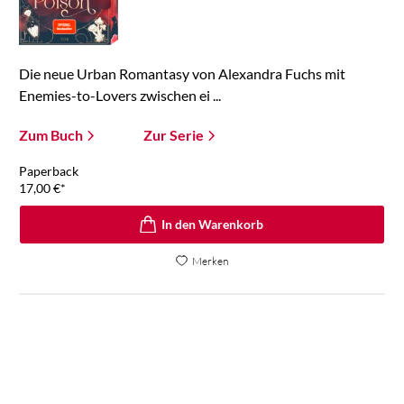
Die neue Urban Romantasy von Alexandra Fuchs mit
Enemies-to-Lovers zwischen ei ...
Zum Buch
Zur Serie
Paperback
17,00
€
*
In den Warenkorb
Merken