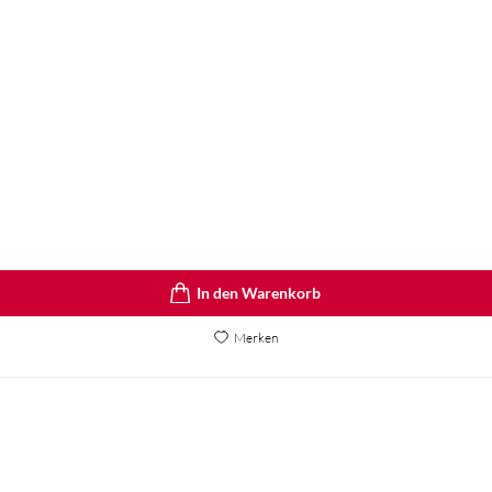
In den Warenkorb
Merken