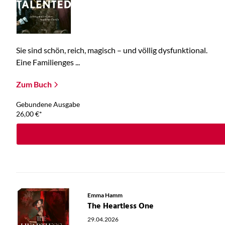
Sie sind schön, reich, magisch – und völlig dysfunktional.
Eine Familienges ...
Zum Buch
Gebundene Ausgabe
26,00
€
*
Emma Hamm
The Heartless One
29.04.2026