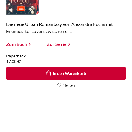
Die neue Urban Romantasy von Alexandra Fuchs mit
Enemies-to-Lovers zwischen ei ...
Zum Buch
Zur Serie
Paperback
17,00
€
*
In den Warenkorb
Merken