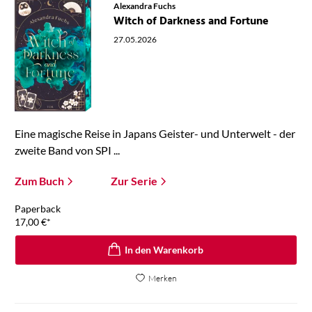
Alexandra Fuchs
Witch of Darkness and Fortune
27.05.2026
Eine magische Reise in Japans Geister- und Unterwelt - der
zweite Band von SPI ...
Zum Buch
Zur Serie
Paperback
17,00
€
*
In den Warenkorb
Merken