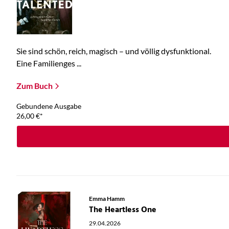
Sie sind schön, reich, magisch – und völlig dysfunktional.
Eine Familienges ...
Zum Buch
Gebundene Ausgabe
26,00
€
*
Emma Hamm
The Heartless One
29.04.2026