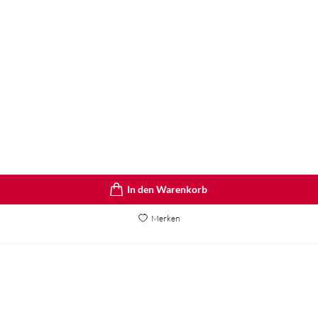
In den Warenkorb
Merken