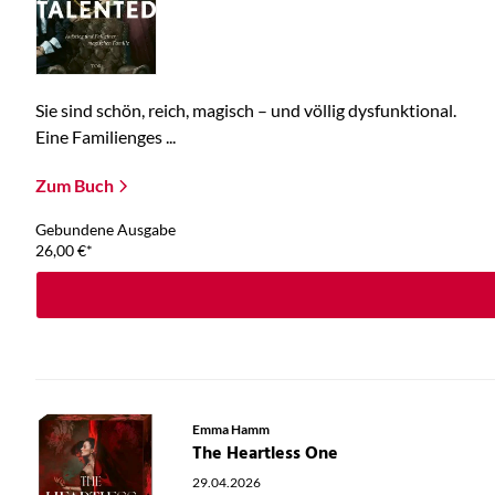
Sie sind schön, reich, magisch – und völlig dysfunktional.
Eine Familienges ...
Zum Buch
Gebundene Ausgabe
26,00
€
*
Emma Hamm
The Heartless One
29.04.2026