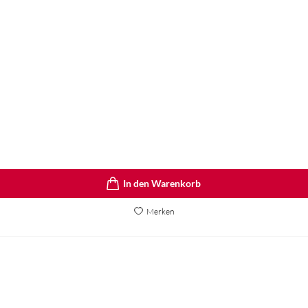
In den Warenkorb
Merken